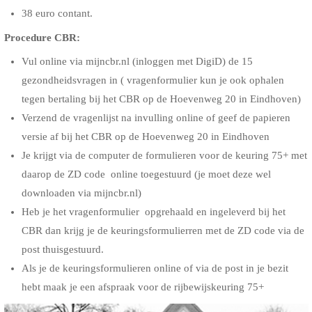
38 euro contant.
Procedure CBR:
Vul online via mijncbr.nl (inloggen met DigiD) de 15
gezondheidsvragen in ( vragenformulier kun je ook ophalen
tegen bertaling bij het CBR op de Hoevenweg 20 in Eindhoven)
Verzend de vragenlijst na invulling online of geef de papieren
versie af bij het CBR op de Hoevenweg 20 in Eindhoven
Je krijgt via de computer de formulieren voor de keuring 75+ met
daarop de ZD code online toegestuurd (je moet deze wel
downloaden via mijncbr.nl)
Heb je het vragenformulier opgrehaald en ingeleverd bij het
CBR dan krijg je de keuringsformulierren met de ZD code via de
post thuisgestuurd.
Als je de keuringsformulieren online of via de post in je bezit
hebt maak je een afspraak voor de rijbewijskeuring 75+